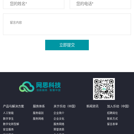
立即提交
产品与解决方案
服务体系
关于乐动（中国）
新闻资讯
加入乐动（中国）
人工智能
服务级别
企业简介
招聘岗位
数字孪生
服务网络
企业文化
联系方式
数字化转型解
服务网络
留言表单
安全服务
荣誉资质