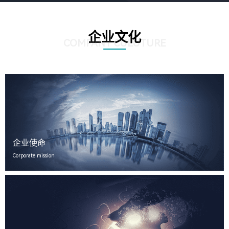
企业文化
COMPANY CULUTURE
企业使命
Corporate mission