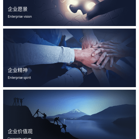
企业愿景
Enterprise vision
企业精神
Enterprise spirit
企业价值观
Corporate values