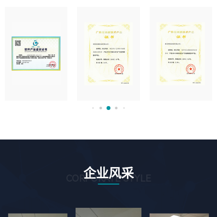
企业风采
CORPORATE STYLE