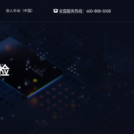
加入乐动（中国）
全国服务热线：400-808-5058
检