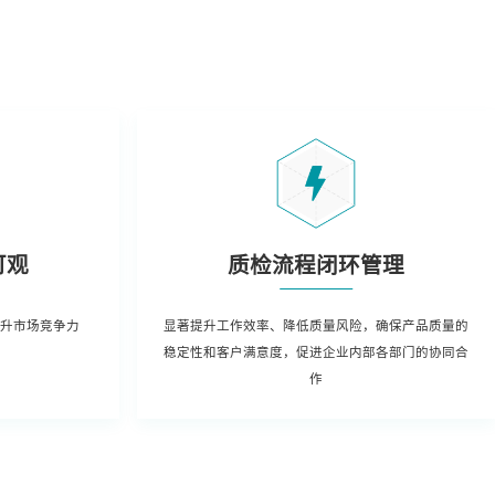
可观
质检流程闭环管理
提升市场竞争力
显著提升工作效率、降低质量风险，确保产品质量的
稳定性和客户满意度，促进企业内部各部门的协同合
作