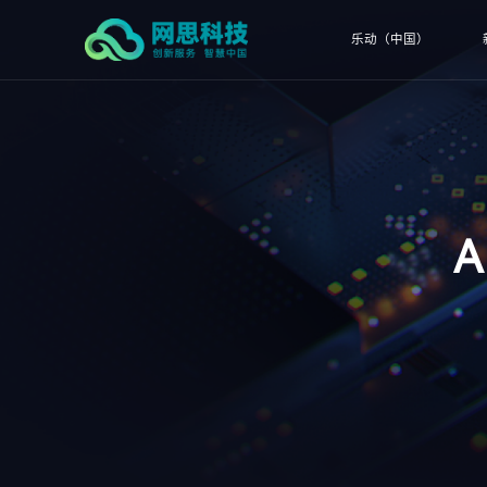
乐动（中国）