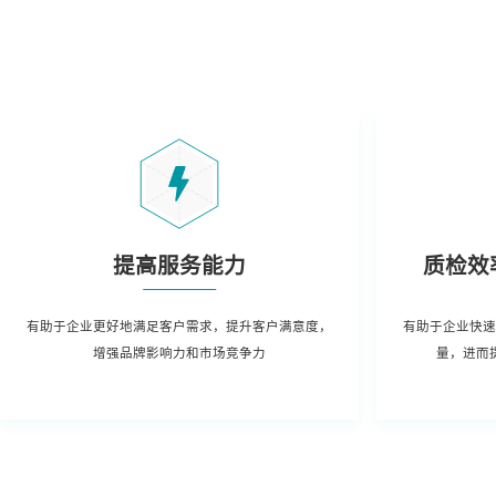
提高服务能力
质检效
有助于企业更好地满足客户需求，提升客户满意度，
有助于企业快速
增强品牌影响力和市场竞争力
量，进而