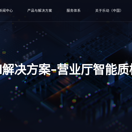
新闻中心
产品与解决方案
服务体系
关于乐动（中国）
AI解决方案-营业厅智能质