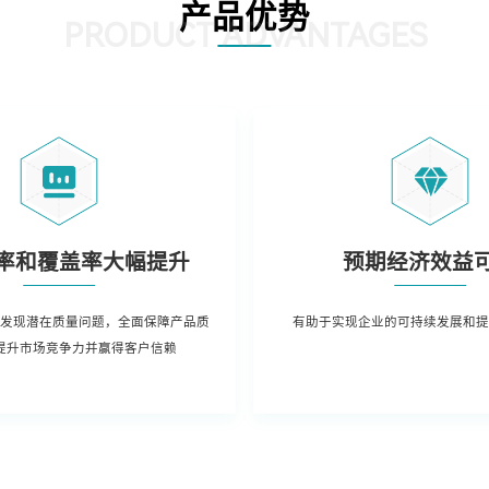
产品优势
PRODUCT ADVANTAGES
率和覆盖率大幅提升
预期经济效益
发现潜在质量问题，全面保障产品质
有助于实现企业的可持续发展和
提升市场竞争力并赢得客户信赖