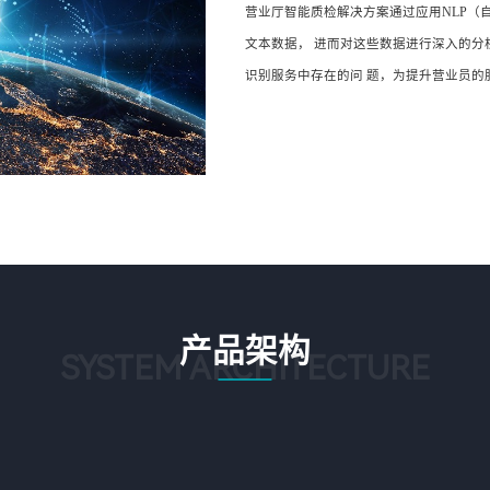
营业厅智能质检解决方案通过应用NLP（
文本数据， 进而对这些数据进行深入的
识别服务中存在的问 题，为提升营业员的
产品架构
SYSTEM ARCHITECTURE