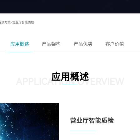
I解决方案-营业厅智能质检
应用概述
产品架构
产品优势
客户价值
应用概述
APPLICATION OVERVIEW
营业厅智能质检