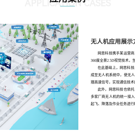
APPLICATION CASES
无人机应用展示
网思科技携手某运营商
360度全景2.5D视觉技
在此基础上，网思科技
成至无人机系统中，使无人
理高速信号，实现通信技术
此外，网思科技也依托
多家厂商无人机的统一接入
起飞、降落及作业任务进行