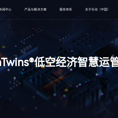
新闻中心
产品与解决方案
服务体系
关于乐动（中国）
taTwins®低空经济智慧运