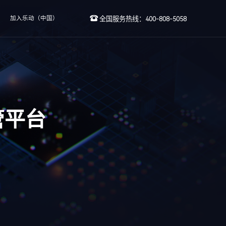
加入乐动（中国）
全国服务热线：400-808-5058
管平台