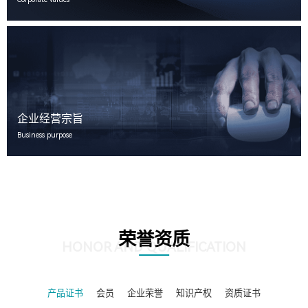
企业经营宗旨
Business purpose
荣誉资质
HONOR AND QUALIFICATION
产品证书
会员
企业荣誉
知识产权
资质证书