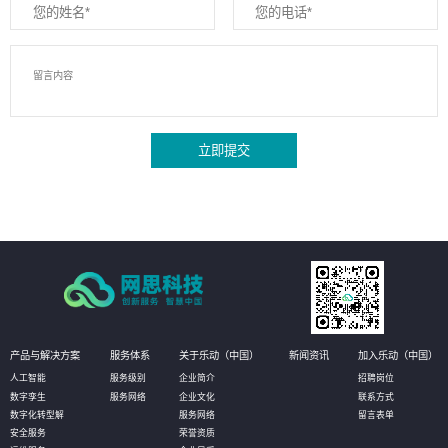
立即提交
产品与解决方案
服务体系
关于乐动（中国）
新闻资讯
加入乐动（中国）
人工智能
服务级别
企业简介
招聘岗位
数字孪生
服务网络
企业文化
联系方式
数字化转型解
服务网络
留言表单
安全服务
荣誉资质