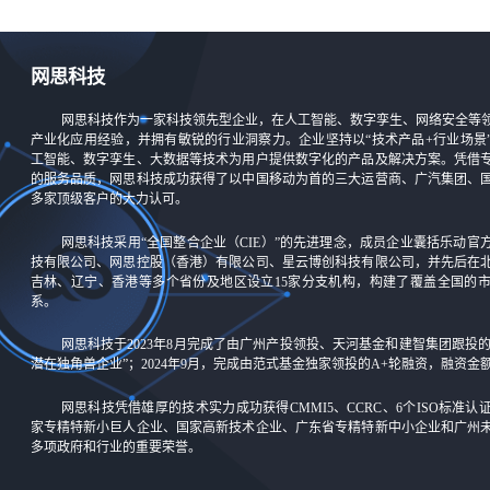
网思科技
网思科技作为一家科技领先型企业，在人工智能、数字孪生、网络安全等
产业化应用经验，并拥有敏锐的行业洞察力。企业坚持以“技术产品+行业场景
工智能、数字孪生、大数据等技术为用户提供数字化的产品及解决方案。凭借
的服务品质，网思科技成功获得了以中国移动为首的三大运营商、广汽集团、
多家顶级客户的大力认可。
网思科技采用“全国整合企业（CIE）”的先进理念，成员企业囊括乐动官
技有限公司、网思控股（香港）有限公司、星云博创科技有限公司，并先后在
吉林、辽宁、香港等多个省份及地区设立15家分支机构，构建了覆盖全国的
系。
网思科技于2023年8月完成了由广州产投领投、天河基金和建智集团跟投
潜在独角兽企业”；2024年9月，完成由范式基金独家领投的A+轮融资，融资
网思科技凭借雄厚的技术实力成功获得CMMI5、CCRC、6个ISO标准
家专精特新小巨人企业、国家高新技术企业、广东省专精特新中小企业和广州
多项政府和行业的重要荣誉。