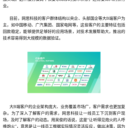
业。
目前，网思科技的客户群体结构以央企、头部国企等大B端客户为
主，如中国移动、广汽集团、国家电网等，这些客户的主要特征包括
回款稳定，能够提供足够好的应用场景，对技术发展帮助大，推出的
技术容易得到大规模的数据验证。
大B端客户的企业架构庞大、业务覆盖市场广，客户需求也更加复
杂。为了深入了解客户的需求，网思科技让一线员工下沉到客户现
场，及时了解客户的动态。用吴俊的话说，这是“让听得见炮火的人呼
唤炮火”，意思是让一线员工根据实际情况灵活反应，做出决策，因为