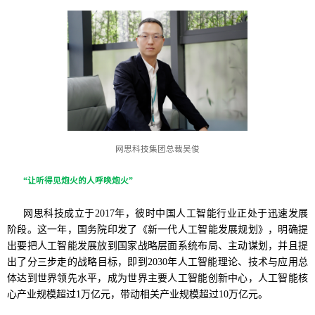
网思科技集团总裁吴俊
“让听得见炮火的人呼唤炮火”
网思科技成立于2017年，彼时中国人工智能行业正处于迅速发展
阶段。这一年，国务院印发了《新一代人工智能发展规划》，明确提
出要把人工智能发展放到国家战略层面系统布局、主动谋划，并且提
出了分三步走的战略目标，即到2030年人工智能理论、技术与应用总
体达到世界领先水平，成为世界主要人工智能创新中心，人工智能核
心产业规模超过1万亿元，带动相关产业规模超过10万亿元。