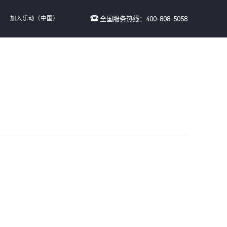
加入乐动（中国）
全国服务热线：400-808-5058